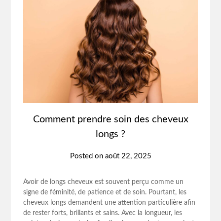
Comment prendre soin des cheveux
longs ?
Posted on
août 22, 2025
Avoir de longs cheveux est souvent perçu comme un
signe de féminité, de patience et de soin. Pourtant, les
cheveux longs demandent une attention particulière afin
de rester forts, brillants et sains. Avec la longueur, les