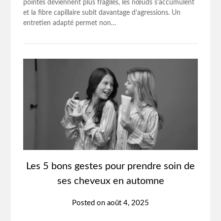
pointes deviennent plus fragiles, les nœuds s’accumulent
et la fibre capillaire subit davantage d’agressions. Un
entretien adapté permet non…
Les 5 bons gestes pour prendre soin de
ses cheveux en automne
Posted on
août 4, 2025