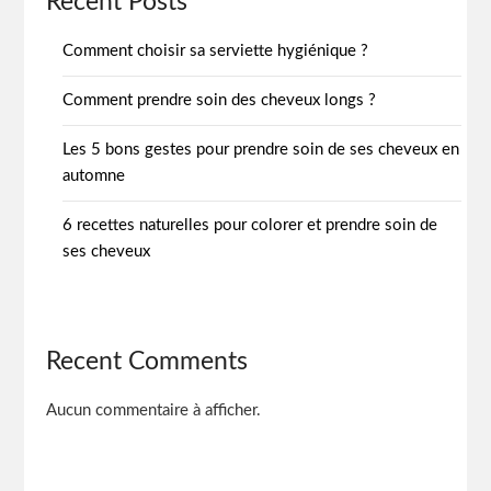
Recent Posts
Comment choisir sa serviette hygiénique ?
Comment prendre soin des cheveux longs ?
Les 5 bons gestes pour prendre soin de ses cheveux en
automne
6 recettes naturelles pour colorer et prendre soin de
ses cheveux
Recent Comments
Aucun commentaire à afficher.