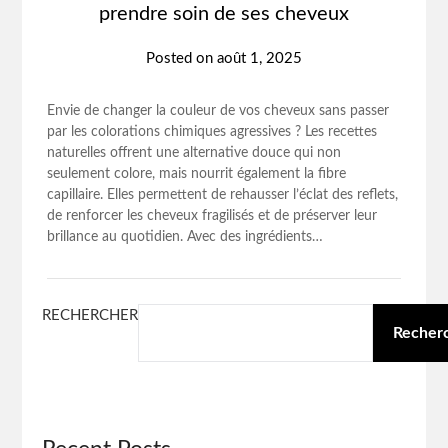
prendre soin de ses cheveux
Posted on
août 1, 2025
Envie de changer la couleur de vos cheveux sans passer
par les colorations chimiques agressives ? Les recettes
naturelles offrent une alternative douce qui non
seulement colore, mais nourrit également la fibre
capillaire. Elles permettent de rehausser l’éclat des reflets,
de renforcer les cheveux fragilisés et de préserver leur
brillance au quotidien. Avec des ingrédients…
RECHERCHER
Recher