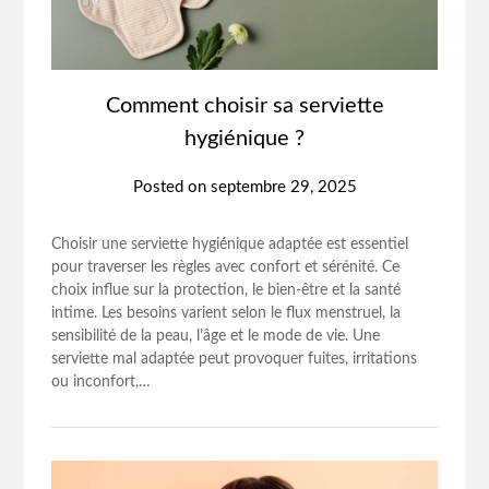
Comment choisir sa serviette
hygiénique ?
Posted on
septembre 29, 2025
Choisir une serviette hygiénique adaptée est essentiel
pour traverser les règles avec confort et sérénité. Ce
choix influe sur la protection, le bien-être et la santé
intime. Les besoins varient selon le flux menstruel, la
sensibilité de la peau, l’âge et le mode de vie. Une
serviette mal adaptée peut provoquer fuites, irritations
ou inconfort,…