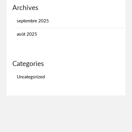
Archives
septembre 2025
août 2025
Categories
Uncategorized