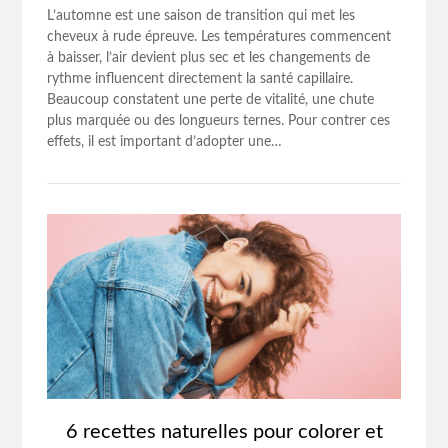
L’automne est une saison de transition qui met les
cheveux à rude épreuve. Les températures commencent
à baisser, l’air devient plus sec et les changements de
rythme influencent directement la santé capillaire.
Beaucoup constatent une perte de vitalité, une chute
plus marquée ou des longueurs ternes. Pour contrer ces
effets, il est important d’adopter une…
6 recettes naturelles pour colorer et